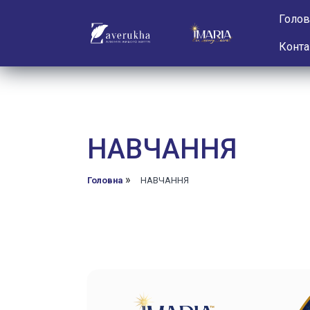
Голов
Конта
НАВЧАННЯ
»
Головна
НАВЧАННЯ