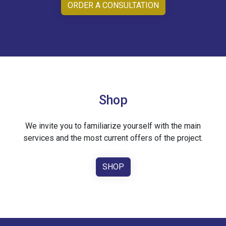
ORDER A CONSULTATION
Shop
We invite you to familiarize yourself with the main
services and the most current offers of the project.
SHOP