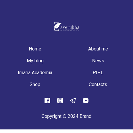
Home
About me
My blog
News
Imaria Academia
РІPL
Shop
Contacts
Copyright © 2024 Brand