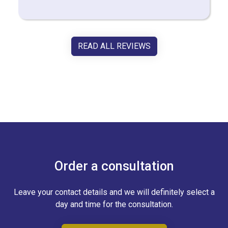
READ ALL REVIEWS
Order a consultation
Leave your contact details and we will definitely select a
day and time for the consultation.