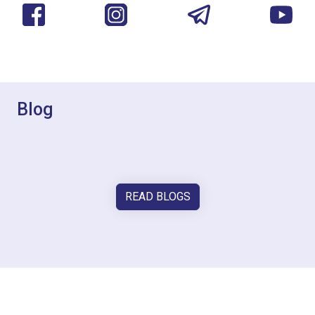
Blog
READ BLOGS